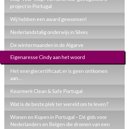
project in Portugal
Wij hebben een award gewonnen!
Nederlandstalig onderwijs in Silves
De wintermaanden in de Algarve
Eigenaresse Cindy aan het woord
Het energiecertificaat;er is geen ontkomen
aan…
Keurmerk Clean & Safe Portugal
Wat is de beste plek ter wereld om te leven?
Wonen en Kopen in Portugal – Dé gids voor
Nederlanders en Belgen die dromen van een