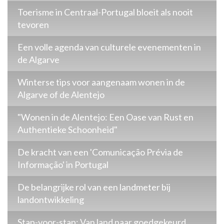
Toerisme in Centraal-Portugal bloeit als nooit
tevoren
Een volle agenda van culturele evenementen in
de Algarve
Winterse tips voor aangenaam wonen in de
Algarve of de Alentejo
"Wonen in de Alentejo: Een Oase van Rust en
Authentieke Schoonheid"
De kracht van een 'Comunicação Prévia de
Informação' in Portugal
De belangrijke rol van een landmeter bij
landontwikkeling
Stap-voor-stap: Van land naar goedgekeurd