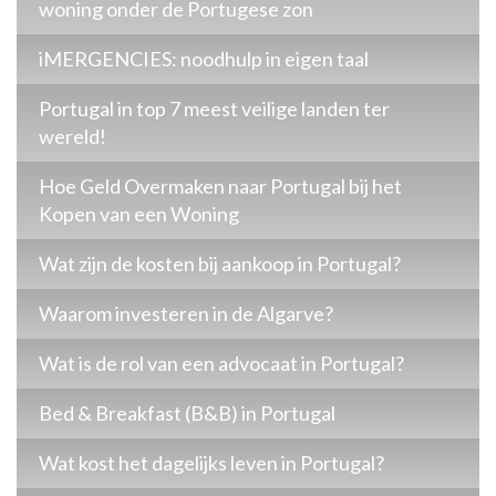
woning onder de Portugese zon
iMERGENCIES: noodhulp in eigen taal
Portugal in top 7 meest veilige landen ter
wereld!
Hoe Geld Overmaken naar Portugal bij het
Kopen van een Woning
Wat zijn de kosten bij aankoop in Portugal?
Waarom investeren in de Algarve?
Wat is de rol van een advocaat in Portugal?
Bed & Breakfast (B&B) in Portugal
Wat kost het dagelijks leven in Portugal?