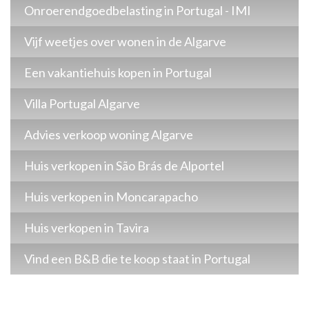
Onroerendgoedbelasting in Portugal - IMI
Vijf weetjes over wonen in de Algarve
Een vakantiehuis kopen in Portugal
Villa Portugal Algarve
Advies verkoop woning Algarve
Huis verkopen in São Brás de Alportel
Huis verkopen in Moncarapacho
Huis verkopen in Tavira
Vind een B&B die te koop staat in Portugal