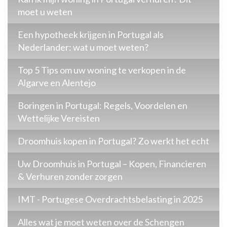
moet u weten
Een hypotheek krijgen in Portugal als
Nederlander: wat u moet weten?
Top 5 Tips om uw woning te verkopen in de
Algarve en Alentejo
Boringen in Portugal: Regels, Voordelen en
Wettelijke Vereisten
Droomhuis kopen in Portugal? Zo werkt het echt
Uw Droomhuis in Portugal – Kopen, Financieren
& Verhuren zonder zorgen
IMT - Portugese Overdrachtsbelasting in 2025
Alles wat je moet weten over de Schengen