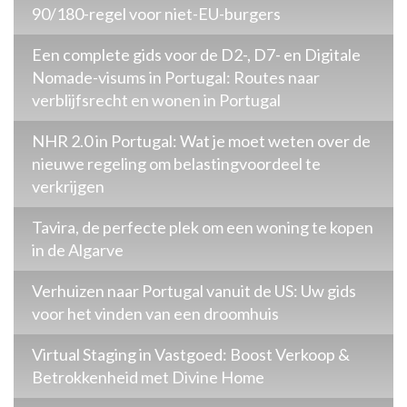
90/180-regel voor niet-EU-burgers
Een complete gids voor de D2-, D7- en Digitale
Nomade-visums in Portugal: Routes naar
verblijfsrecht en wonen in Portugal
NHR 2.0 in Portugal: Wat je moet weten over de
nieuwe regeling om belastingvoordeel te
verkrijgen
Tavira, de perfecte plek om een woning te kopen
in de Algarve
Verhuizen naar Portugal vanuit de US: Uw gids
voor het vinden van een droomhuis
Virtual Staging in Vastgoed: Boost Verkoop &
Betrokkenheid met Divine Home