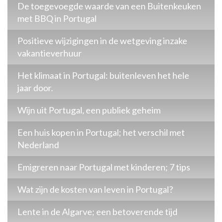
De toegevoegde waarde van een Buitenkeuken
met BBQ in Portugal
Positieve wijzigingen in de wetgeving inzake
vakantieverhuur
Het klimaat in Portugal: buitenleven het hele
jaar door.
Wijn uit Portugal, een publiek geheim
Een huis kopen in Portugal; het verschil met
Nederland
Emigreren naar Portugal met kinderen; 7 tips
Wat zijn de kosten van leven in Portugal?
Lente in de Algarve; een betoverende tijd