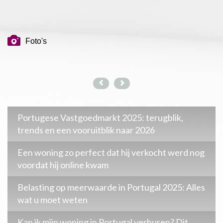
Foto's
Portugese Vastgoedmarkt 2025: terugblik,
trends en een vooruitblik naar 2026
Een woning zo perfect dat hij verkocht werd nog
voordat hij online kwam
Belasting op meerwaarde in Portugal 2025: Alles
wat u moet weten
Kan ik mijn woning in Portugal verhuren? Dit