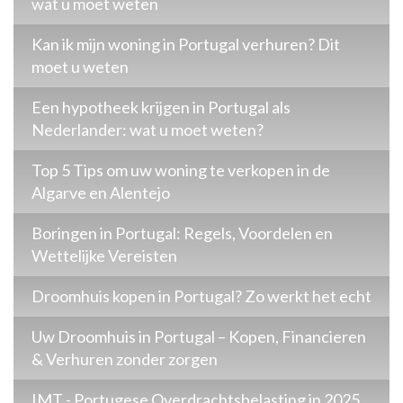
wat u moet weten
Kan ik mijn woning in Portugal verhuren? Dit
moet u weten
Een hypotheek krijgen in Portugal als
Nederlander: wat u moet weten?
Top 5 Tips om uw woning te verkopen in de
Algarve en Alentejo
Boringen in Portugal: Regels, Voordelen en
Wettelijke Vereisten
Droomhuis kopen in Portugal? Zo werkt het echt
Uw Droomhuis in Portugal – Kopen, Financieren
& Verhuren zonder zorgen
IMT - Portugese Overdrachtsbelasting in 2025