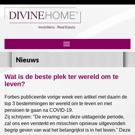
Toggle
navigation
Nieuws
Wat is de beste plek ter wereld om te
leven?
Forbes publiceerde vorige week een artikel met daarin de
top 3 bestemmingen ter wereld om te leven en met
pensioen te gaan na COVID-19.
Zij schrijven: "De ervaring van deze uitdagende periode,
zal ons een versterkt en misschien opnieuw uitgevonden
begrip geven van wat het belangrijkst is in het leven." Deze