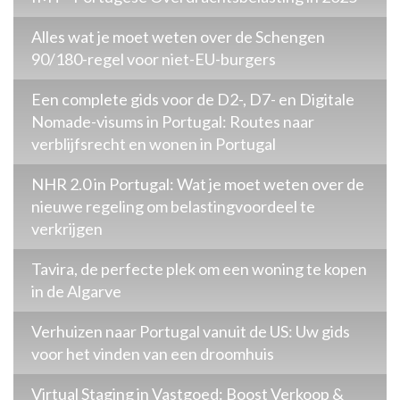
Alles wat je moet weten over de Schengen
90/180-regel voor niet-EU-burgers
Een complete gids voor de D2-, D7- en Digitale
Nomade-visums in Portugal: Routes naar
verblijfsrecht en wonen in Portugal
NHR 2.0 in Portugal: Wat je moet weten over de
nieuwe regeling om belastingvoordeel te
verkrijgen
Tavira, de perfecte plek om een woning te kopen
in de Algarve
Verhuizen naar Portugal vanuit de US: Uw gids
voor het vinden van een droomhuis
Virtual Staging in Vastgoed: Boost Verkoop &