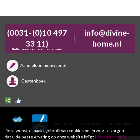
(0031- (0)10 497
info@divine-
|
33 11)
home.nl
Bellen naar vast telefoonnetwerk
Aanmelden nieuwsbrief
Gastenboek
AMI: 11606
Privacybeleid
Klachtenboek
Deze website maakt gebruik van cookies om ervoor te zorgen
dat u de beste ervaring op onze website krijgt
Meer informatie