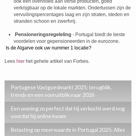
ook een overvloed aan verse producten, goed
verkrijgbaar op de lokale markten. Ondertussen zijn de
vervuilingspercentages laag en zijn straten, steden en
stranden schoon en zwerfvrij.
Pensioneringsregeleling
- Portugal biedt de beste
voordelen voor gepensioneerden in de eurozone.
Is de Algarve ook uw nummer 1 locatie?
Lees
hier
het gehele artikel van Forbes.
Portugese Vastgoedmarkt 2025: terugblik,
trends en een vooruitblik naar 2026
Een woning zo perfect dat hij verkocht werd nog
voordat hij online kwam
Belasting op meerwaarde in Portugal 2025: Alles