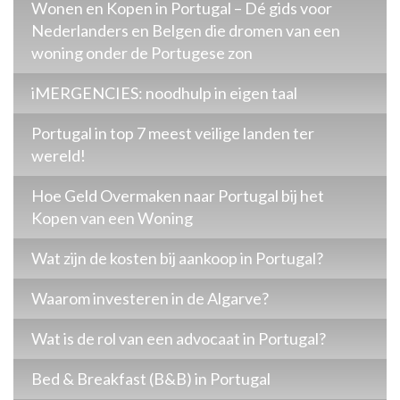
Wonen en Kopen in Portugal – Dé gids voor
Nederlanders en Belgen die dromen van een
woning onder de Portugese zon
iMERGENCIES: noodhulp in eigen taal
Portugal in top 7 meest veilige landen ter
wereld!
Hoe Geld Overmaken naar Portugal bij het
Kopen van een Woning
Wat zijn de kosten bij aankoop in Portugal?
Waarom investeren in de Algarve?
Wat is de rol van een advocaat in Portugal?
Bed & Breakfast (B&B) in Portugal