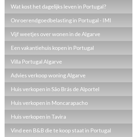
Wat kost het dagelijks leven in Portugal?
Onroerendgoedbelasting in Portugal - IMI
Vijf weetjes over wonen in de Algarve
Een vakantiehuis kopen in Portugal
Villa Portugal Algarve
Advies verkoop woning Algarve
Huis verkopen in São Brás de Alportel
Huis verkopen in Moncarapacho
Huis verkopen in Tavira
Vind een B&B die te koop staat in Portugal