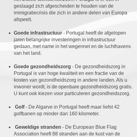
geslaagd zich afgescheiden te houden van de
immigratiecrisis die zich in andere delen van Europa
afspeelt.
Goede infrastructuur
- Portugal heeft de afgelopen
jaren belangrijke investeringen in infrastructuur
gedaan, met name in het wegennet en de luchthavens
van het land.
Goede gezondheidszorg
- De gezondheidszorg in
Portugal is van hoge kwaliteit en een fractie van de
kosten van gezondheidszorg in andere landen. Als u
inwoner wordt, is de openbare gezondheidszorg gratis.
U kunt ook kiezen voor particuleren gezondheidszorg.
Golf
- De Algarve in Portugal heeft maar liefst 42
golfbanen op minder dan 160 kilometer.
Geweldige stranden
- De European Blue Flag
Association heeft 88 stranden aan de kust van de