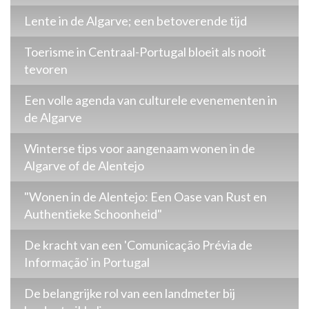
Lente in de Algarve; een betoverende tijd
Toerisme in Centraal-Portugal bloeit als nooit
tevoren
Een volle agenda van culturele evenementen in
de Algarve
Winterse tips voor aangenaam wonen in de
Algarve of de Alentejo
"Wonen in de Alentejo: Een Oase van Rust en
Authentieke Schoonheid"
De kracht van een 'Comunicação Prévia de
Informação' in Portugal
De belangrijke rol van een landmeter bij