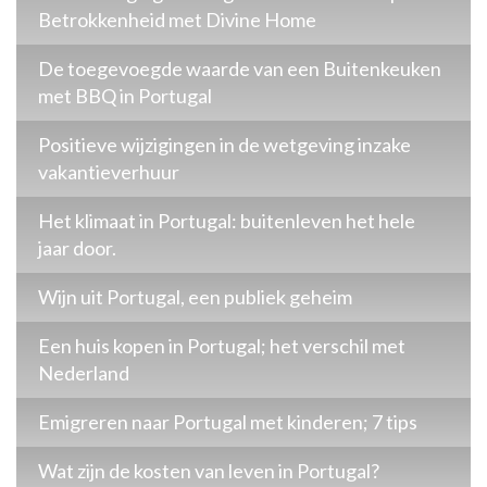
Betrokkenheid met Divine Home
De toegevoegde waarde van een Buitenkeuken
met BBQ in Portugal
Positieve wijzigingen in de wetgeving inzake
vakantieverhuur
Het klimaat in Portugal: buitenleven het hele
jaar door.
Wijn uit Portugal, een publiek geheim
Een huis kopen in Portugal; het verschil met
Nederland
Emigreren naar Portugal met kinderen; 7 tips
Wat zijn de kosten van leven in Portugal?