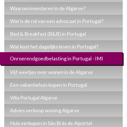
Waarom investeren in de Algarve?
Wat is de rol van een advocaat in Portugal?
Bed & Breakfast (B&B) in Portugal
Wat kost het dagelijks leven in Portugal?
Onroerendgoedbelasting in Portugal - IMI
Vijf weetjes over wonen in de Algarve
Een vakantiehuis kopen in Portugal
Villa Portugal Algarve
Advies verkoop woning Algarve
Huis verkopen in São Brás de Alportel