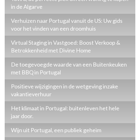
in de Algarve
Verhuizen naar Portugal vanuit de US: Uw gids
voor het vinden van een droomhuis
Virtual Staging in Vastgoed: Boost Verkoop &
Betrokkenheid met Divine Home
De toegevoegde waarde van een Buitenkeuken
met BBQ in Portugal
Positieve wijzigingen in de wetgeving inzake
vakantieverhuur
Het klimaat in Portugal: buitenleven het hele
jaar door.
Wijn uit Portugal, een publiek geheim