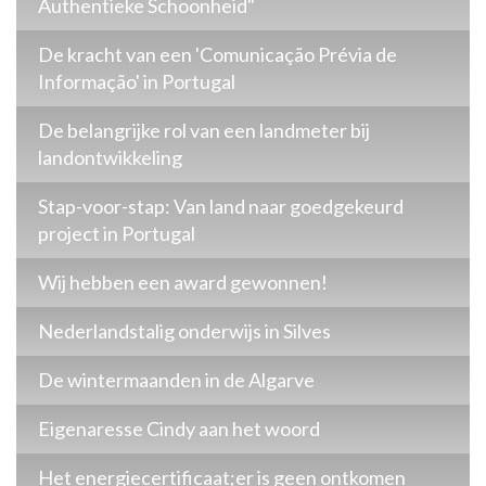
Authentieke Schoonheid"
De kracht van een 'Comunicação Prévia de
Informação' in Portugal
De belangrijke rol van een landmeter bij
landontwikkeling
Stap-voor-stap: Van land naar goedgekeurd
project in Portugal
Wij hebben een award gewonnen!
Nederlandstalig onderwijs in Silves
De wintermaanden in de Algarve
Eigenaresse Cindy aan het woord
Het energiecertificaat;er is geen ontkomen