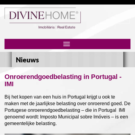
Toggle
navigation
Nieuws
Onroerendgoedbelasting in Portugal -
IMI
Bij het kopen van een huis in Portugal krijgt u ook te
maken met de jaarlijkse belasting over onroerend goed. De
Portugese onroerendgoedbelasting – die in Portugal IMI
genoemd wordt: Imposto Municipal sobre Imóveis – is een
gemeentelijke belasting.