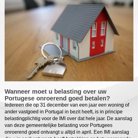
Wanneer moet u belasting over uw
Portugese onroerend goed betalen?
Iedereen die op 31 december van een jaar een woning of
ander vastgoed in Portugal in bezit heeft, is in principe
belastingplichtig voor de IMI over dat hele jaar. De aanslag
van deze gemeentelijke belasting voor Portugees
onroerend goed ontvangt u altijd in april. Een IMI aanslag