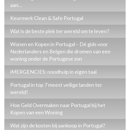
aan…
Keurmerk Clean & Safe Portugal
Wat is de beste plek ter wereld om te leven?
Wonen en Kopen in Portugal – Dé gids voor
Nederlanders en Belgen die dromen van een
woning onder de Portugese zon
iMERGENCIES: noodhulp in eigen taal
Portugal in top 7 meest veilige landen ter
wereld!
Hoe Geld Overmaken naar Portugal bij het
Kopen van een Woning
Wat zijn de kosten bij aankoop in Portugal?