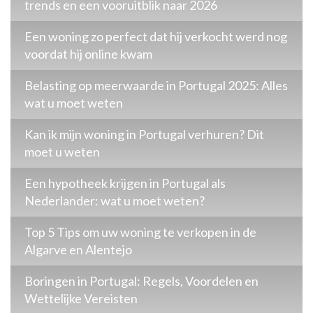
trends en een vooruitblik naar 2026
Een woning zo perfect dat hij verkocht werd nog
voordat hij online kwam
Belasting op meerwaarde in Portugal 2025: Alles
wat u moet weten
Kan ik mijn woning in Portugal verhuren? Dit
moet u weten
Een hypotheek krijgen in Portugal als
Nederlander: wat u moet weten?
Top 5 Tips om uw woning te verkopen in de
Algarve en Alentejo
Boringen in Portugal: Regels, Voordelen en
Wettelijke Vereisten