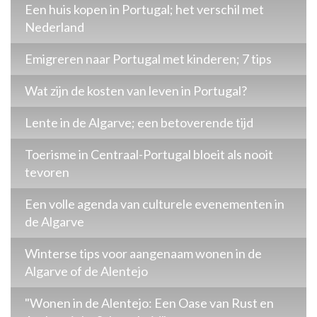
Een huis kopen in Portugal; het verschil met
Nederland
Emigreren naar Portugal met kinderen; 7 tips
Wat zijn de kosten van leven in Portugal?
Lente in de Algarve; een betoverende tijd
Toerisme in Centraal-Portugal bloeit als nooit
tevoren
Een volle agenda van culturele evenementen in
de Algarve
Winterse tips voor aangenaam wonen in de
Algarve of de Alentejo
"Wonen in de Alentejo: Een Oase van Rust en