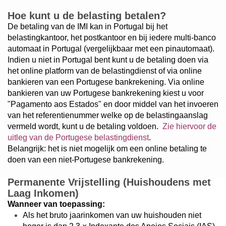
Hoe kunt u de belasting betalen?
De betaling van de IMI kan in Portugal bij het
belastingkantoor, het postkantoor en bij iedere multi-banco
automaat in Portugal (vergelijkbaar met een pinautomaat).
Indien u niet in Portugal bent kunt u de betaling doen via
het online platform van de belastingdienst of via online
bankieren van een Portugese bankrekening. Via online
bankieren van uw Portugese bankrekening kiest u voor
"Pagamento aos Estados" en door middel van het invoeren
van het referentienummer welke op de belastingaanslag
vermeld wordt, kunt u de betaling voldoen.
Zie hiervoor de
uitleg van de Portugese belastingdienst
.
Belangrijk: het is niet mogelijk om een online betaling te
doen van een niet-Portugese bankrekening.
Permanente Vrijstelling (Huishoudens met
Laag Inkomen)
Wanneer van toepassing:
Als het bruto jaarinkomen van uw huishouden niet